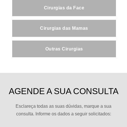
Cirurgias da Face
Cirurgias das Mamas
Outras Cirurgias
AGENDE A SUA CONSULTA
Esclareça todas as suas dúvidas, marque a sua
consulta. Informe os dados a seguir solicitados: