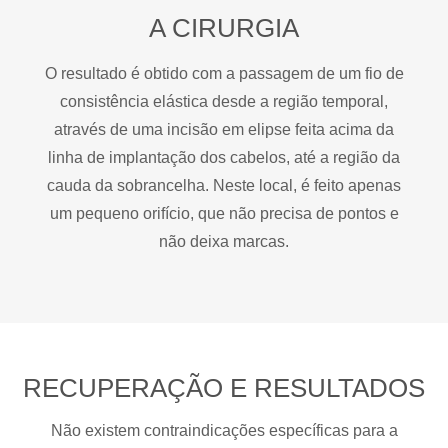
A CIRURGIA
O resultado é obtido com a passagem de um fio de
consistência elástica desde a região temporal,
através de uma incisão em elipse feita acima da
linha de implantação dos cabelos, até a região da
cauda da sobrancelha. Neste local, é feito apenas
um pequeno orifício, que não precisa de pontos e
não deixa marcas.
RECUPERAÇÃO E RESULTADOS
Não existem contraindicações específicas para a