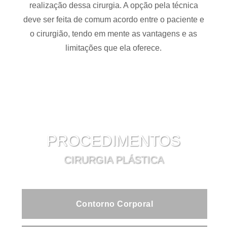
realização dessa cirurgia. A opção pela técnica
deve ser feita de comum acordo entre o paciente e
o cirurgião, tendo em mente as vantagens e as
limitações que ela oferece.
PROCEDIMENTOS
CIRURGIA PLÁSTICA
Contorno Corporal