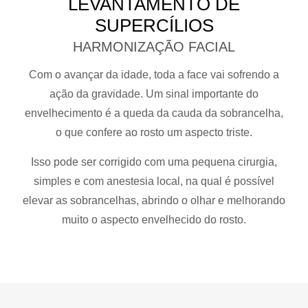
LEVANTAMENTO DE
SUPERCÍLIOS
HARMONIZAÇÃO FACIAL
Com o avançar da idade, toda a face vai sofrendo a
ação da gravidade. Um sinal importante do
envelhecimento é a queda da cauda da sobrancelha,
o que confere ao rosto um aspecto triste.
Isso pode ser corrigido com uma pequena cirurgia,
simples e com anestesia local, na qual é possível
elevar as sobrancelhas, abrindo o olhar e melhorando
muito o aspecto envelhecido do rosto.