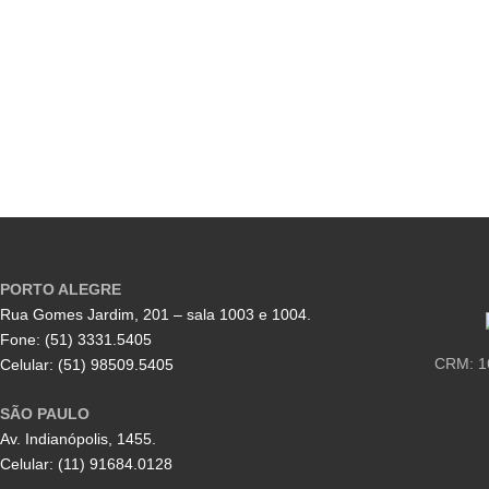
PORTO ALEGRE
Rua Gomes Jardim, 201 – sala 1003 e 1004.
Fone: (51) 3331.5405
CRM: 1
Celular: (51) 98509.5405
SÃO PAULO
Av. Indianópolis, 1455.
Celular: (11) 91684.0128