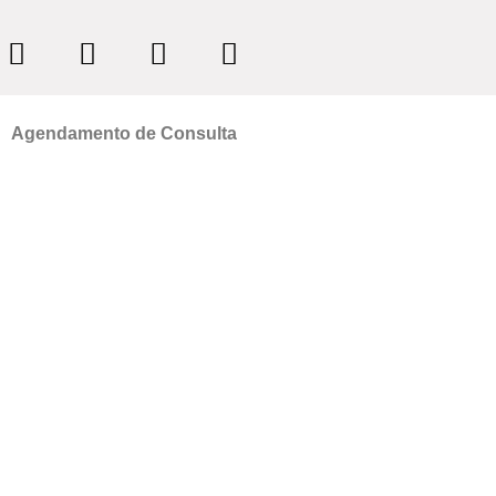
Agendamento de Consulta